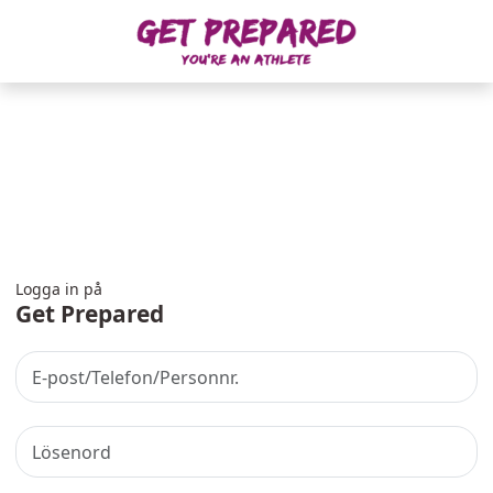
Logga in på
Get Prepared